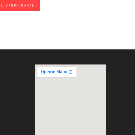
IN VEREINBAREN
 TOUCH